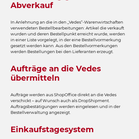
Abverkauf
In Anlehnung an die in den „Vedes“-Warenwirtschaften
verwendeten Bestellbearbeitungen: Artikel die verkauft
wurden und deren Bestellpunkt erreicht wurde, werden
in einer Liste vorgelegt, in der eine Bestellvormerkung
gesetzt werden kann. Aus den Bestellvormerkungen
werden Bestellungen bei den Lieferanten erzeugt.
Aufträge an die Vedes
übermitteln
Aufträge werden aus ShopOffice direkt an die Vedes
verschickt – auf Wunsch auch als DropShipment.
Auftragsbestätigungen werden eingelesen und in der
Bestellverwaltung angezeigt.
Einkaufstagesystem