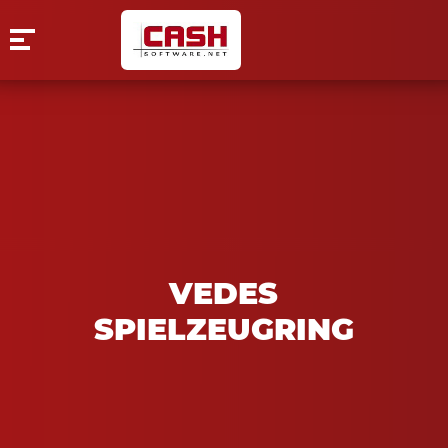
VEDES
SPIELZEUGRING