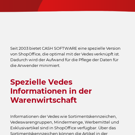
Seit 2003 bietet CASH SOFTWARE eine spezielle Version
von ShopOffice, die optimal mit der Vedes verknüpft ist.
Dadurch wird der Aufwand für die Pflege der Daten für
die Anwender minimiert.
Spezielle Vedes
Informationen in der
Warenwirtschaft
Informationen der Vedes wie Sortimentskennzeichen,
Vedeswarengruppen, Mindermenge, Werbemittel und
Exklusivartikel sind in ShopOffice verfügbar. Über das
Sortimentskennzeichen können die Artikel in der