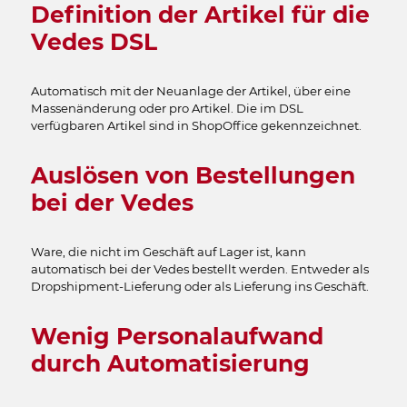
Definition der Artikel für die
Vedes DSL
Automatisch mit der Neuanlage der Artikel, über eine
Massenänderung oder pro Artikel. Die im DSL
verfügbaren Artikel sind in ShopOffice gekennzeichnet.
Auslösen von Bestellungen
bei der Vedes
Ware, die nicht im Geschäft auf Lager ist, kann
automatisch bei der Vedes bestellt werden. Entweder als
Dropshipment-Lieferung oder als Lieferung ins Geschäft.
Wenig Personalaufwand
durch Automatisierung