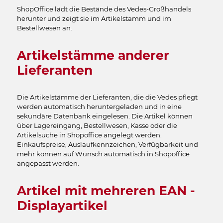
ShopOffice lädt die Bestände des Vedes-Großhandels
herunter und zeigt sie im Artikelstamm und im
Bestellwesen an.
Artikelstämme anderer
Lieferanten
Die Artikelstämme der Lieferanten, die die Vedes pflegt
werden automatisch heruntergeladen und in eine
sekundäre Datenbank eingelesen. Die Artikel können
über Lagereingang, Bestellwesen, Kasse oder die
Artikelsuche in Shopoffice angelegt werden.
Einkaufspreise, Auslaufkennzeichen, Verfügbarkeit und
mehr können auf Wunsch automatisch in Shopoffice
angepasst werden.
Artikel mit mehreren EAN -
Displayartikel