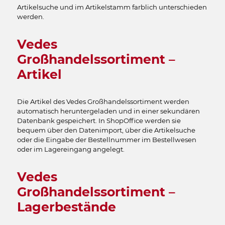
Artikelsuche und im Artikelstamm farblich unterschieden
werden.
Vedes
Großhandelssortiment –
Artikel
Die Artikel des Vedes Großhandelssortiment werden
automatisch heruntergeladen und in einer sekundären
Datenbank gespeichert. In ShopOffice werden sie
bequem über den Datenimport, über die Artikelsuche
oder die Eingabe der Bestellnummer im Bestellwesen
oder im Lagereingang angelegt.
Vedes
Großhandelssortiment –
Lagerbestände