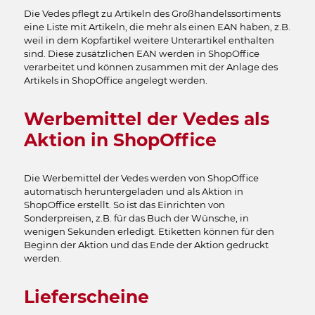
Die Vedes pflegt zu Artikeln des Großhandelssortiments
eine Liste mit Artikeln, die mehr als einen EAN haben, z.B.
weil in dem Kopfartikel weitere Unterartikel enthalten
sind. Diese zusätzlichen EAN werden in ShopOffice
verarbeitet und können zusammen mit der Anlage des
Artikels in ShopOffice angelegt werden.
Werbemittel der Vedes als
Aktion in ShopOffice
Die Werbemittel der Vedes werden von ShopOffice
automatisch heruntergeladen und als Aktion in
ShopOffice erstellt. So ist das Einrichten von
Sonderpreisen, z.B. für das Buch der Wünsche, in
wenigen Sekunden erledigt. Etiketten können für den
Beginn der Aktion und das Ende der Aktion gedruckt
werden.
Lieferscheine