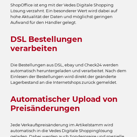
ShopOffice ist eng mit der Vedes Digitale Shopping
Lösung verzahnt. Ein besonderer Wert wird dabei auf
hohe Aktualität der Daten und möglichst geringen
Aufwand für den Händler gelegt.
DSL Bestellungen
verarbeiten
Die Bestellungen aus DSL, ebay und Check24 werden
automatisch heruntergeladen und verarbeitet. Nach dem
Einlesen der Bestellungen wird direkt der geänderte
Lagerbestand an die Internetshops zurück gemeldet.
Automatischer Upload von
Preisänderungen
Jede Verkaufspreisänderung im Artikelstamm wird
automatisch in die Vedes Digitale Shoppinglösung
geladen. Dabei werden auch Sonderpreise und spezielle