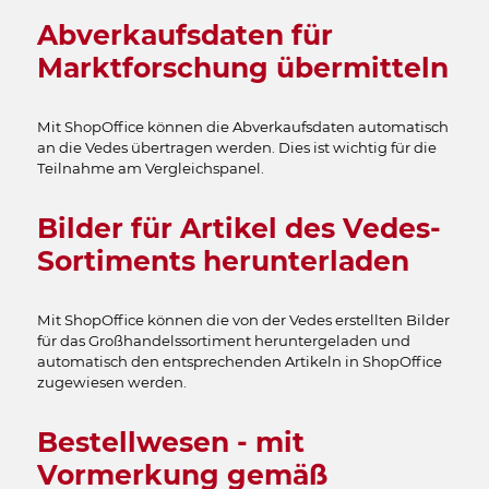
Abverkaufsdaten für
Marktforschung übermitteln
Mit ShopOffice können die Abverkaufsdaten automatisch
an die Vedes übertragen werden. Dies ist wichtig für die
Teilnahme am Vergleichspanel.
Bilder für Artikel des Vedes-
Sortiments herunterladen
Mit ShopOffice können die von der Vedes erstellten Bilder
für das Großhandelssortiment heruntergeladen und
automatisch den entsprechenden Artikeln in ShopOffice
zugewiesen werden.
Bestellwesen - mit
Vormerkung gemäß