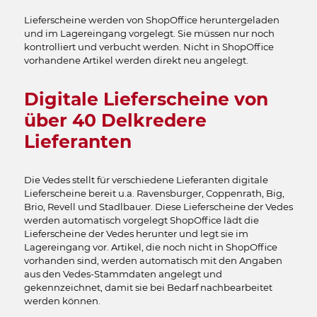
Lieferscheine werden von ShopOffice heruntergeladen
und im Lagereingang vorgelegt. Sie müssen nur noch
kontrolliert und verbucht werden. Nicht in ShopOffice
vorhandene Artikel werden direkt neu angelegt.
Digitale Lieferscheine von
über 40 Delkredere
Lieferanten
Die Vedes stellt für verschiedene Lieferanten digitale
Lieferscheine bereit u.a. Ravensburger, Coppenrath, Big,
Brio, Revell und Stadlbauer. Diese Lieferscheine der Vedes
werden automatisch vorgelegt ShopOffice lädt die
Lieferscheine der Vedes herunter und legt sie im
Lagereingang vor. Artikel, die noch nicht in ShopOffice
vorhanden sind, werden automatisch mit den Angaben
aus den Vedes-Stammdaten angelegt und
gekennzeichnet, damit sie bei Bedarf nachbearbeitet
werden können.