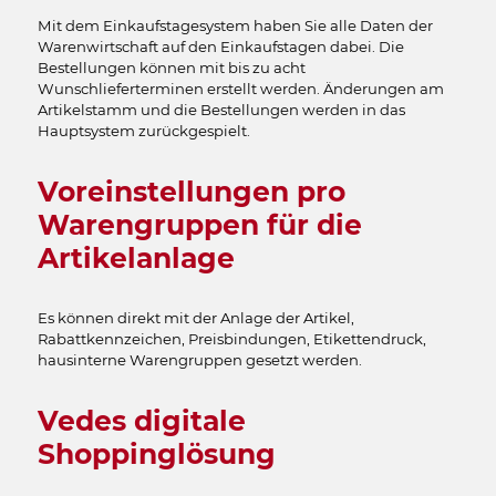
Mit dem Einkaufstagesystem haben Sie alle Daten der
Warenwirtschaft auf den Einkaufstagen dabei. Die
Bestellungen können mit bis zu acht
Wunschlieferterminen erstellt werden. Änderungen am
Artikelstamm und die Bestellungen werden in das
Hauptsystem zurückgespielt.
Voreinstellungen pro
Warengruppen für die
Artikelanlage
Es können direkt mit der Anlage der Artikel,
Rabattkennzeichen, Preisbindungen, Etikettendruck,
hausinterne Warengruppen gesetzt werden.
Vedes digitale
Shoppinglösung