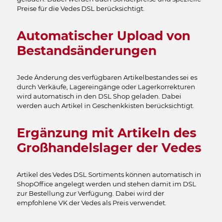
Preise für die Vedes DSL berücksichtigt.
Automatischer Upload von
Bestandsänderungen
Jede Änderung des verfügbaren Artikelbestandes sei es
durch Verkäufe, Lagereingänge oder Lagerkorrekturen
wird automatisch in den DSL Shop geladen. Dabei
werden auch Artikel in Geschenkkisten berücksichtigt.
Ergänzung mit Artikeln des
Großhandelslager der Vedes
Artikel des Vedes DSL Sortiments können automatisch in
ShopOffice angelegt werden und stehen damit im DSL
zur Bestellung zur Verfügung. Dabei wird der
empfohlene VK der Vedes als Preis verwendet.