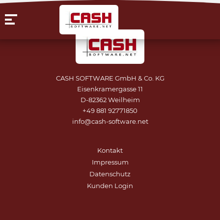
CASH SOFTWARE GmbH & Co. KG
Eisenkramergasse 11
D-82362 Weilheim
+49 881 92771850
info@cash-software.net
Kontakt
Impressum
Datenschutz
Kunden Login