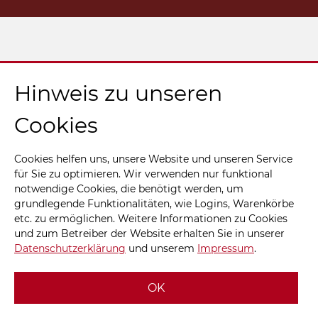
Hinweis zu unseren
Cookies
Cookies helfen uns, unsere Website und unseren Service
für Sie zu optimieren. Wir verwenden nur funktional
notwendige Cookies, die benötigt werden, um
grundlegende Funktionalitäten, wie Logins, Warenkörbe
etc. zu ermöglichen. Weitere Informationen zu Cookies
und zum Betreiber der Website erhalten Sie in unserer
Datenschutzerklärung
und unserem
Impressum
.
OK