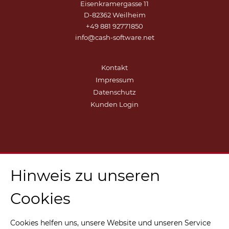
Eisenkramergasse 11
D-82362 Weilheim
+49 881 92771850
info@cash-software.net
Kontakt
Impressum
Datenschutz
Kunden Login
Hinweis zu unseren
Cookies
Cookies helfen uns, unsere Website und unseren Service