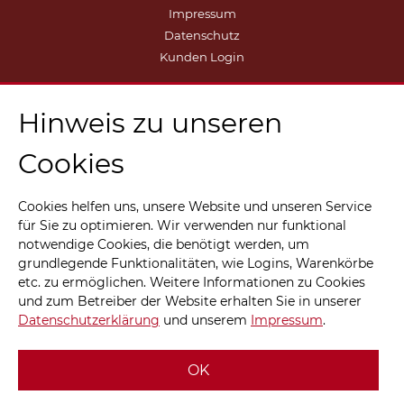
Impressum
Datenschutz
Kunden Login
Hinweis zu unseren
Cookies
Cookies helfen uns, unsere Website und unseren Service
für Sie zu optimieren. Wir verwenden nur funktional
notwendige Cookies, die benötigt werden, um
grundlegende Funktionalitäten, wie Logins, Warenkörbe
etc. zu ermöglichen. Weitere Informationen zu Cookies
und zum Betreiber der Website erhalten Sie in unserer
Datenschutzerklärung
und unserem
Impressum
.
OK