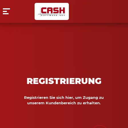
REGISTRIERUNG
Registrieren Sie sich hier, um Zugang zu
unserem Kundenbereich zu erhalten.