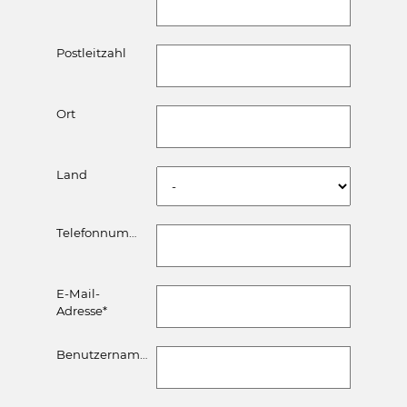
Postleitzahl
Ort
Land
Telefonnummer
E-Mail-
Adresse
*
Benutzername
*