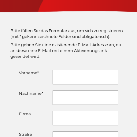
Bitte füllen Sie das Formular aus, um sich zu registrieren
(mit * gekennzeichnete Felder sind obligatorisch).
Bitte geben Sie eine existierende E-Mail-Adresse an, da
an diese eine E-Mail mit einem Aktivierungslink
gesendet wird.
Vorname
*
Nachname
*
Firma
Straße