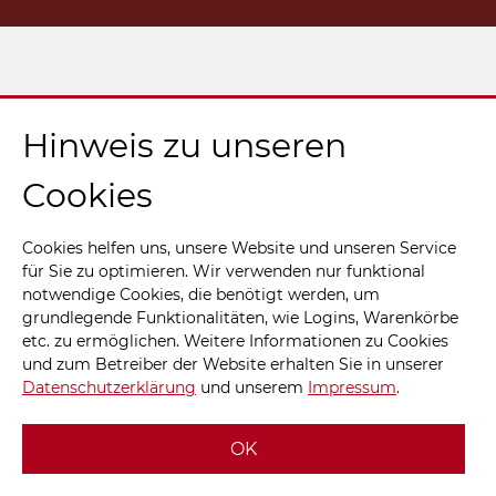
Hinweis zu unseren
Cookies
Cookies helfen uns, unsere Website und unseren Service
für Sie zu optimieren. Wir verwenden nur funktional
notwendige Cookies, die benötigt werden, um
grundlegende Funktionalitäten, wie Logins, Warenkörbe
etc. zu ermöglichen. Weitere Informationen zu Cookies
und zum Betreiber der Website erhalten Sie in unserer
Datenschutzerklärung
und unserem
Impressum
.
OK