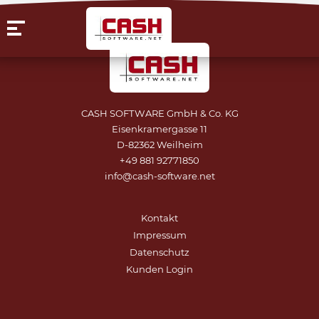
CASH SOFTWARE GmbH & Co. KG
Eisenkramergasse 11
D-82362 Weilheim
+49 881 92771850
info@cash-software.net
Kontakt
Impressum
Datenschutz
Kunden Login