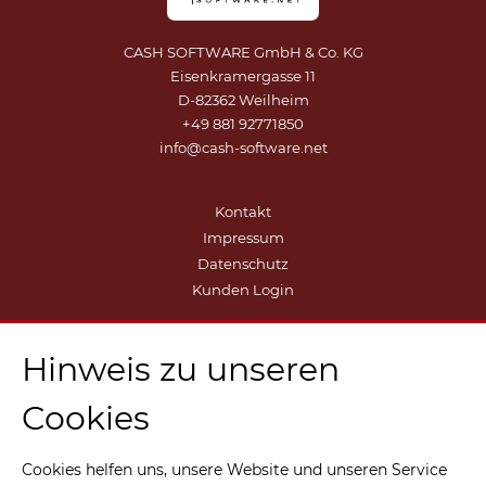
CASH SOFTWARE GmbH & Co. KG
Eisenkramergasse 11
D-82362 Weilheim
+49 881 92771850
info@cash-software.net
Kontakt
Impressum
Datenschutz
Kunden Login
Hinweis zu unseren
Cookies
Cookies helfen uns, unsere Website und unseren Service